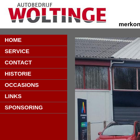
merkon
HOME
SERVICE
CONTACT
HISTORIE
OCCASIONS
LINKS
SPONSORING