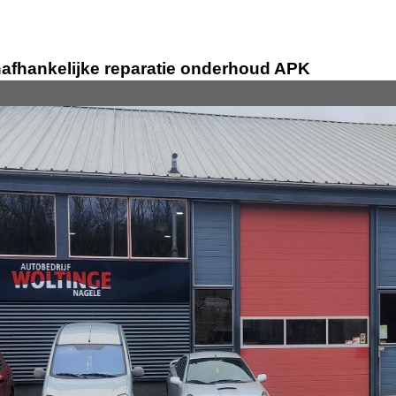
afhankelijke reparatie onderhoud APK